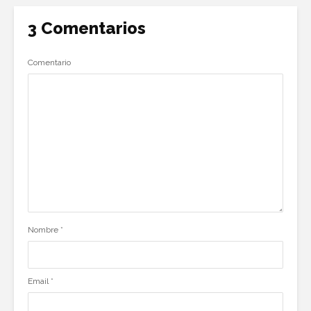
3 Comentarios
Comentario
Nombre
*
Email
*