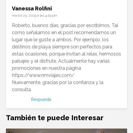
Vanessa Rolfini
marzo 25, 2019 a las 4:19 pm
Roberto, buenos días, gracias por escribirnos. Tal
como señalamos en el post recomendamos un
lugar que le guste a ambos. Por ejemplo, los
destinos de playa siempre son perfectos para
estas ocasiones, porque invitan al relax, hermosos
paisajes y el disfrute. Actualmente hay varias
promociones en nuestra página
https://www.nmviajes.com/
Nuevamente, gracias por la confianza y la
consulta
Respuesta
También te puede Interesar