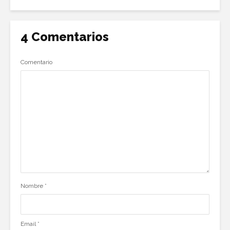
4 Comentarios
Comentario
Nombre
*
Email
*