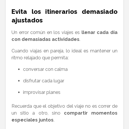
Evita los itinerarios demasiado
ajustados
Un error común en los viajes es
llenar cada día
con demasiadas actividades
.
Cuando viajas en pareja, lo ideal es mantener un
ritmo relajado que permita:
conversar con calma
disfrutar cada lugar
improvisar planes
Recuerda que el objetivo del viaje no es correr de
un sitio a otro, sino
compartir momentos
especiales juntos
.