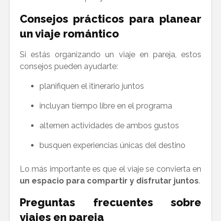
Consejos prácticos para planear
un viaje romántico
Si estás organizando un viaje en pareja, estos
consejos pueden ayudarte:
planifiquen el itinerario juntos
incluyan tiempo libre en el programa
alternen actividades de ambos gustos
busquen experiencias únicas del destino
Lo más importante es que el viaje se convierta en
un espacio para compartir y disfrutar juntos
.
Preguntas frecuentes sobre
viajes en pareja