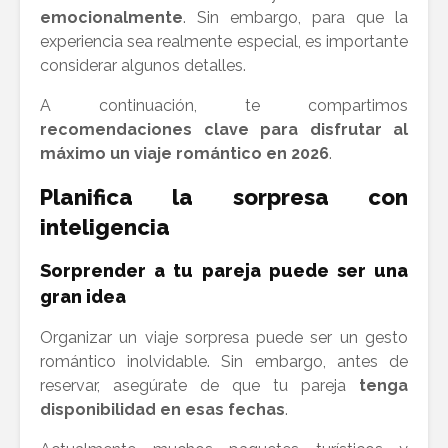
emocionalmente
. Sin embargo, para que la
experiencia sea realmente especial, es importante
considerar algunos detalles.
A continuación, te compartimos
recomendaciones clave para disfrutar al
máximo un viaje romántico en 2026
.
Planifica la sorpresa con
inteligencia
Sorprender a tu pareja puede ser una
gran idea
Organizar un viaje sorpresa puede ser un gesto
romántico inolvidable. Sin embargo, antes de
reservar, asegúrate de que tu pareja
tenga
disponibilidad en esas fechas
.