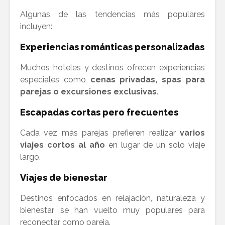
Algunas de las tendencias más populares
incluyen:
Experiencias románticas personalizadas
Muchos hoteles y destinos ofrecen experiencias
especiales como
cenas privadas, spas para
parejas o excursiones exclusivas
.
Escapadas cortas pero frecuentes
Cada vez más parejas prefieren realizar
varios
viajes cortos al año
en lugar de un solo viaje
largo.
Viajes de bienestar
Destinos enfocados en relajación, naturaleza y
bienestar se han vuelto muy populares para
reconectar como pareja.