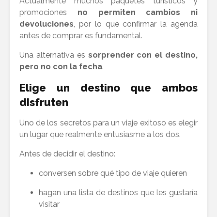
Actualmente muchos paquetes turísticos y
promociones
no permiten cambios ni
devoluciones
, por lo que confirmar la agenda
antes de comprar es fundamental.
Una alternativa es
sorprender con el destino,
pero no con la fecha
.
Elige un destino que ambos
disfruten
Uno de los secretos para un viaje exitoso es elegir
un lugar que realmente entusiasme a los dos.
Antes de decidir el destino:
conversen sobre qué tipo de viaje quieren
hagan una lista de destinos que les gustaría
visitar