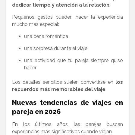
dedicar tiempo y atención a la relación
.
Pequeños gestos pueden hacer la experiencia
mucho más especial:
una cena romántica
una sorpresa durante el viaje
una actividad que tu pareja siempre quiso
hacer
Los detalles sencillos suelen convertirse en
los
recuerdos más memorables del viaje
.
Nuevas tendencias de viajes en
pareja en 2026
En los últimos años, las parejas buscan
experiencias más significativas cuando viajan.