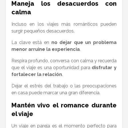
Maneja los desacuerdos con
calma
Incluso en los viajes más románticos pueden
surgir pequeños desacuerdos.
La clave está en
no dejar que un problema
menor arruine la experiencia
.
Respira profundo, conversa con calma y recuerda
que el viaje es una oportunidad para
disfrutar y
fortalecer la relación
.
Dejar el estrés del trabajo o las preocupaciones
en casa puede marcar una gran diferencia.
Mantén vivo el romance durante
el viaje
Un viaje en pareja es el momento perfecto para