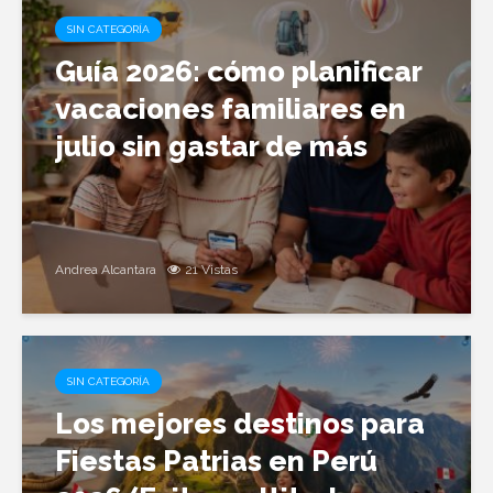
SIN CATEGORÍA
Guía 2026: cómo planificar
vacaciones familiares en
julio sin gastar de más
Andrea Alcantara
21 Vistas
SIN CATEGORÍA
Los mejores destinos para
Fiestas Patrias en Perú