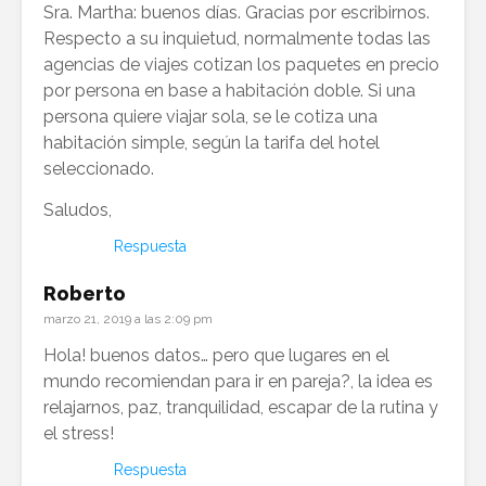
Sra. Martha: buenos días. Gracias por escribirnos.
Respecto a su inquietud, normalmente todas las
agencias de viajes cotizan los paquetes en precio
por persona en base a habitación doble. Si una
persona quiere viajar sola, se le cotiza una
habitación simple, según la tarifa del hotel
seleccionado.
Saludos,
Respuesta
Roberto
marzo 21, 2019 a las 2:09 pm
Hola! buenos datos… pero que lugares en el
mundo recomiendan para ir en pareja?, la idea es
relajarnos, paz, tranquilidad, escapar de la rutina y
el stress!
Respuesta