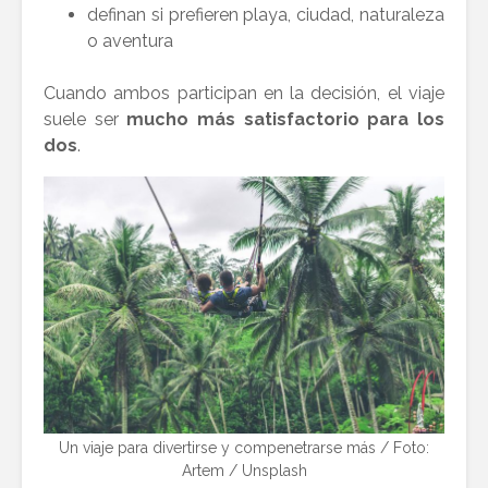
definan si prefieren playa, ciudad, naturaleza
o aventura
Cuando ambos participan en la decisión, el viaje
suele ser
mucho más satisfactorio para los
dos
.
Un viaje para divertirse y compenetrarse más / Foto:
Artem / Unsplash