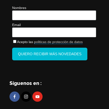
Nombres
Email
Acepto las
politicas de protección de datos
Síguenos en :